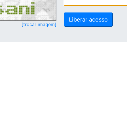
[trocar imagem]